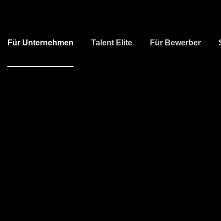
Für Unternehmen
Talent Elite
Für Bewerber