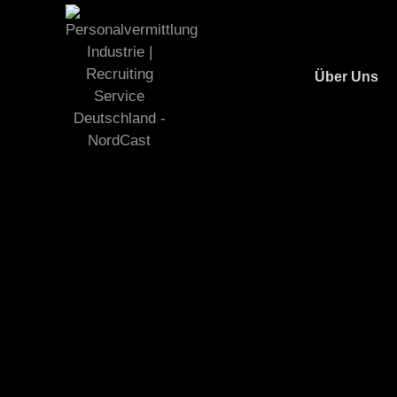
Über Uns