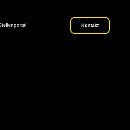
Stellenportal
Kontakt